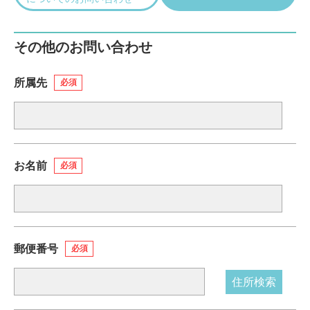
その他のお問い合わせ
所属先
必須
お名前
必須
郵便番号
必須
住所検索