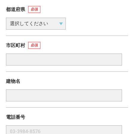
都道府県
必須
市区町村
必須
建物名
電話番号