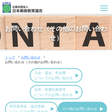
お問い合わせ（その他のお問い合わ
せ）
トップ
お問い合わせ
お問い合わせ（その他のお問い合わせ）
入会・退会、年会費
についてのお問い合わせ
住所・所属先変更等
についてのお問い合わせ
研究発表会、論文投稿
その他のお問い合わせ
についてのお問い合わせ