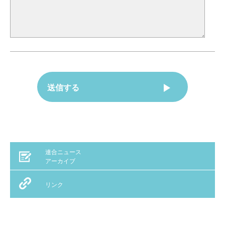
連合ニュース
アーカイブ
リンク