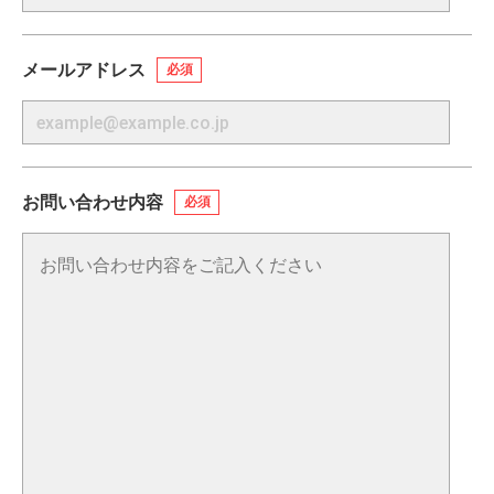
メールアドレス
必須
お問い合わせ内容
必須