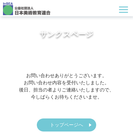
サンクスページ
お問い合わせありがとうございます。
お問い合わせ内容を受付いたしました。
後日、担当の者よりご連絡いたしますので、
今しばらくお待ちくださいませ。
トップページへ