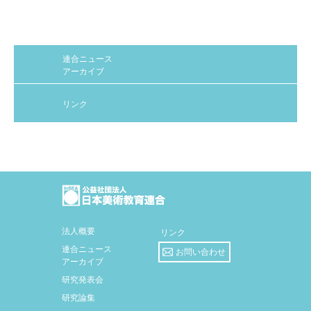
連合ニュース
アーカイブ
リンク
法人概要
リンク
連合ニュース
お問い合わせ
アーカイブ
研究発表会
研究論集